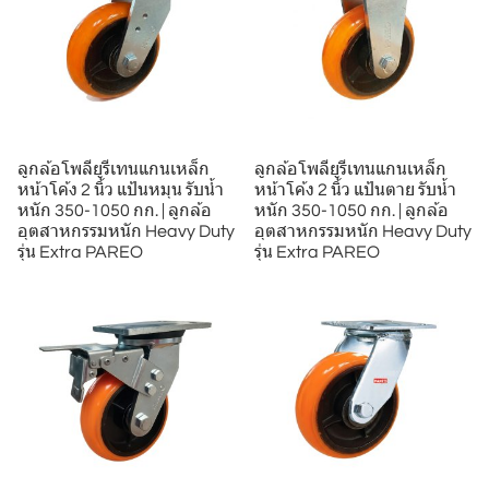
ลูกล้อโพลียูรีเทนแกนเหล็ก
ลูกล้อโพลียูรีเทนแกนเหล็ก
หน้าโค้ง 2 นิ้ว แป้นหมุน รับน้ำ
หน้าโค้ง 2 นิ้ว แป้นตาย รับน้ำ
หนัก 350-1050 กก. | ลูกล้อ
หนัก 350-1050 กก. | ลูกล้อ
อุตสาหกรรมหนัก Heavy Duty
อุตสาหกรรมหนัก Heavy Duty
รุ่น Extra PAREO
รุ่น Extra PAREO