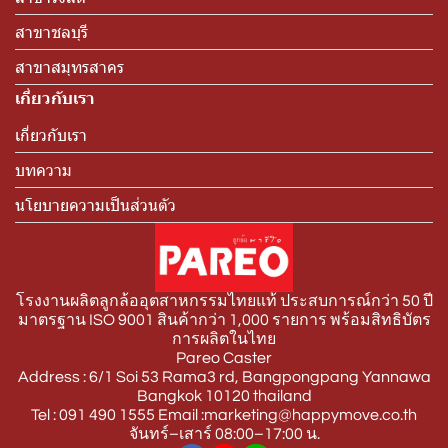
สาขาชลบุรี
สาขาสมุทรสาคร
เกี่ยวกับเรา
เกี่ยวกับเรา
บทความ
นโยบายความเป็นส่วนตัว
โรงงานผลิตลูกล้ออุตสาหกรรมไทยแท้ ประสบการณ์กว่า 50 ปี
มาตรฐาน ISO 9001 สินค้ากว่า 1,000 รายการ พร้อมสิทธิบัตร
การผลิตในไทย
Pareo Caster
Address : 6/1 Soi 53 Rama3 rd, Bangpongpang Yannawa
Bangkok 10120 thailand
Tel : 091 490 1555 Email :marketing@happymove.co.th
จันทร์–เสาร์ 08:00–17:00 น.