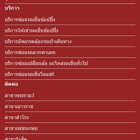
บริการ
บริการซ่อมรถเข็นช้อปปิ้ง
บริการให้เช่ารถเข็นช้อปปิ้ง
บริการอัพเกรดล้อกระเป๋าเดินทาง
บริการซ่อมรถลากพาเลท
บริการซ่อมเปลี่ยนล้อ อะไหล่รถเข็นทั่วไป
บริการซ่อมรถเข็นวีลแชร์
ติดต่อ
สาขาพระราม3
สาขาเยาวราช
สาขาสำโรง
สาขาเพชรเกษม
สาขารังสิต