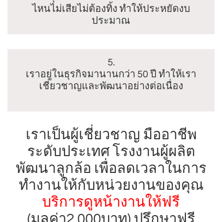
ไหนไม่เสียไม่ต้องทิ้ง ทำให้ประหยัดงบ
ประมาณ
5.
เราอยู่ในธุรกิจมานานกว่า 50 ปี ทำให้เรา
เชี่ยวชาญและพัฒนาอย่างต่อเนื่อง
เราเป็นผู้เชี่ยวชาญ มืออาชีพ
ระดับประเทศ โรงงานผู้ผลิต
พัฒนาลูกล้อ เพื่อลดเวลาในการ
ทำงานให้กับหน่วยงานของคุณ
บริการดูหน้างานให้ฟรี
(มูลค่า2,000บาท) ปรึกษาฟรี