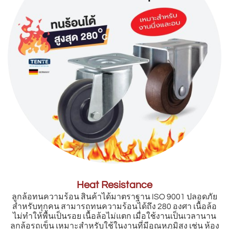
Heat Resistance
ลูกล้อทนความร้อน สินค้าได้มาตราฐาน ISO 9001 ปลอดภัย
สำหรับทุกคน สามารถทนความร้อนได้ถึง 280 องศา เนื้อล้อ
ไม่ทำให้พื้นเป็นรอย เนื้อล้อไม่แตก เมื่อใช้งานเป็นเวลานาน
ลูกล้อรถเข็น เหมาะสำหรับใช้ในงานที่มีอุณหภูมิสูง เช่น ห้อง