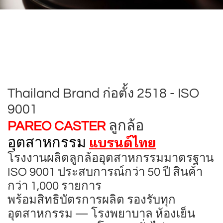
Thailand Brand ก่อตั้ง 2518 - ISO
9001
ลูกล้อ
PAREO CASTER
แบรนด์ไทย
อุตสาหกรรม
โรงงานผลิตลูกล้ออุตสาหกรรมมาตรฐาน
ISO 9001 ประสบการณ์กว่า 50 ปี สินค้า
กว่า 1,000 รายการ
พร้อมสิทธิบัตรการผลิต รองรับทุก
อุตสาหกรรม — โรงพยาบาล ห้องเย็น