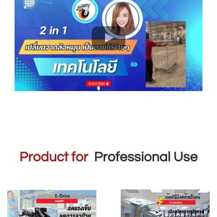
Product for
Professional Use