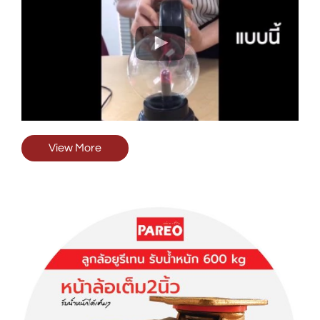
View More