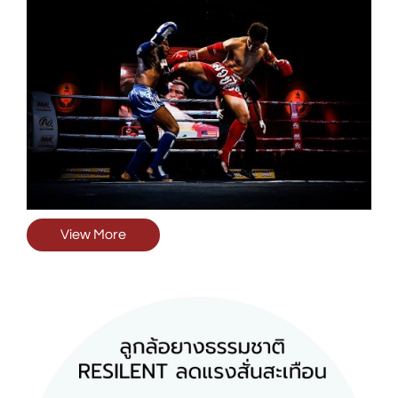
View More