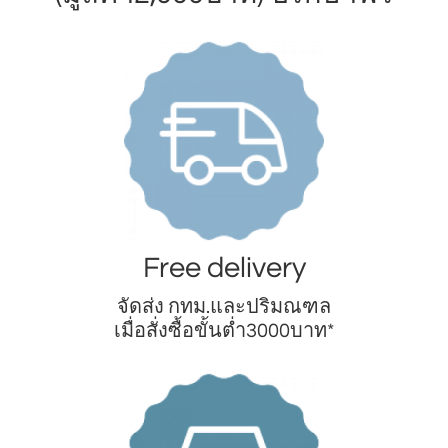
Free delivery
จัดส่ง กทม.และปริมณฑล
เมื่อสั่งซื้อขั้นต่ำ3000บาท*