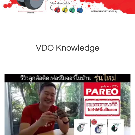
VDO Knowledge