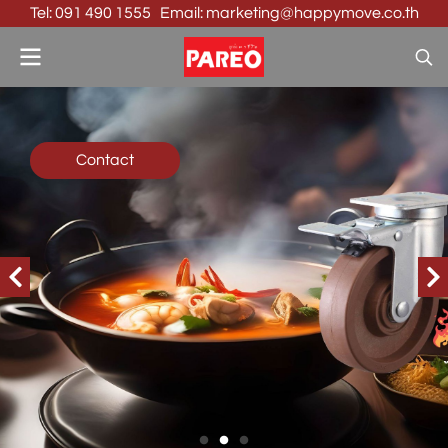
Tel: 091 490 1555 Email: marketing@happymove.co.th
Contact