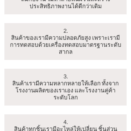
ประสิทธิภาพงานได้ดีกว่าเดิม
2.
สินค้าของเรามีความปลอดภัยสูง เพราะเรามี
การทดสอบด้วยเครื่องทดสอบมาตรฐานระดับ
สากล
3.
สินค้าเรามีความหลากหลายให้เลือก ทั้งจาก
โรงงานผลิตของเราเอง และโรงงานคู่ค้า
ระดับโลก
4.
สินค้าทุกชิ้นเรามีอะไหล่ให้เปลี่ยน ชิ้นส่วน