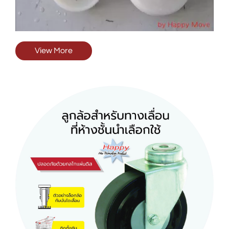
View More