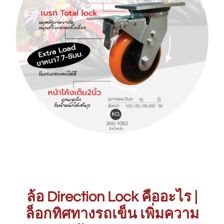
ล้อ Direction Lock คืออะไร |
ล็อกทิศทางรถเข็น เพิ่มความ