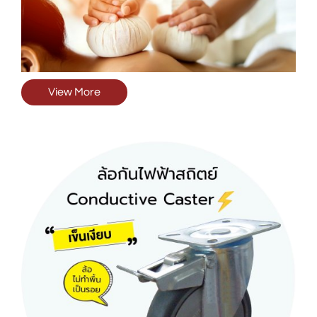
View More