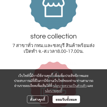
store collection
7 สาขาทั่ว กทม.และชลบุรี สินค้าพร้อมส่ง
เปิดทำ จ.-ส.เวลา8.00-17.00น.
เว็บไซต์นี้มีการใช้งานคุกกี้ เพื่อเพิ่มประสิทธิภาพและ
ประสบการณ์ที่ดีในการใช้งานเว็บไซต์ของท่าน ท่านสามารถ
อ่านรายละเอียดเพิ่มเติมได้ที่
นโยบายความเป็นส่วนตัว
และ
นโยบายคุกกี้
ตั้งค่าคุกกี้
ยอมรับทั้งหมด