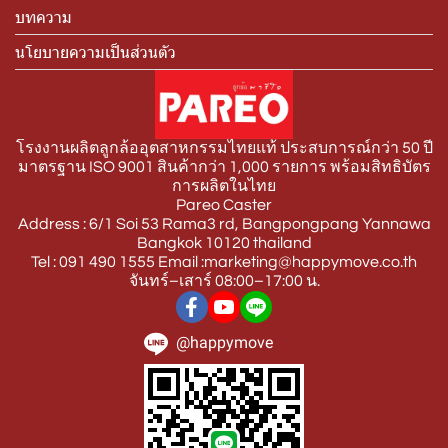
บทความ
นโยบายความเป็นส่วนตัว
โรงงานผลิตลูกล้ออุตสาหกรรมไทยแท้ ประสบการณ์กว่า 50 ปี
มาตรฐาน ISO 9001 สินค้ากว่า 1,000 รายการ พร้อมสิทธิบัตร
การผลิตในไทย
Pareo Caster
Address : 6/1 Soi 53 Rama3 rd, Bangpongpang Yannawa
Bangkok 10120 thailand
Tel : 091 490 1555 Email :marketing@happymove.co.th
จันทร์–เสาร์ 08:00–17:00 น.
@happymove