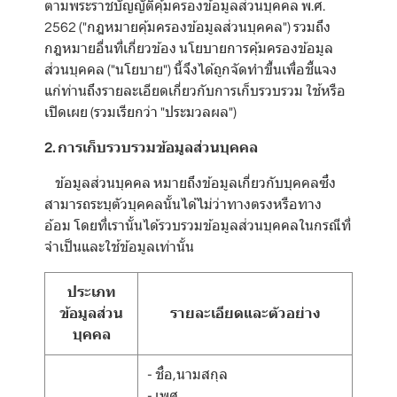
ตามพระราชบัญญัติคุ้มครองข้อมูลส่วนบุคคล พ.ศ.
2562 ("กฎหมายคุ้มครองข้อมูลส่วนบุคคล") รวมถึง
กฎหมายอื่นที่เกี่ยวข้อง นโยบายการคุ้มครองข้อมูล
ส่วนบุคคล ("นโยบาย") นี้จึงได้ถูกจัดทำขึ้นเพื่อชี้แจง
แก่ท่านถึงรายละเอียดเกี่ยวกับการเก็บรวบรวม ใช้หรือ
เปิดเผย (รวมเรียกว่า "ประมวลผล")
2. การเก็บรวบรวมข้อมูลส่วนบุคคล
ข้อมูลส่วนบุคคล หมายถึงข้อมูลเกี่ยวกับบุคคลซึ่ง
สามารถระบุตัวบุคคลนั้นได้ไม่ว่าทางตรงหรือทาง
อ้อม โดยที่เรานั้นได้รวบรวมข้อมูลส่วนบุคคลในกรณีที่
จำเป็นและใช้ข้อมูลเท่านั้น
ประเภท
ข้อมูลส่วน
รายละเอียดและตัวอย่าง
บุคคล
- ชื่อ,นามสกุล
- เพศ