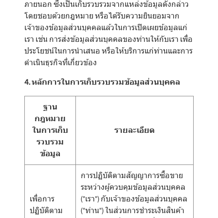
ภายนอก ซึ่งเป็นเก็บรวบรวมจากแหล่งข้อมูลดังกล่าว
โดยชอบด้วยกฎหมาย หรือได้รับความยินยอมจาก
เจ้าของข้อมูลส่วนบุคคลแล้วในการเปิดเผยข้อมูลแก่
เรา เช่น การส่งข้อมูลส่วนบุคคลของท่านให้กับเรา เพื่อ
ประโยชน์ในการนำเสนอ หรือให้บริการแก่ท่านและการ
ดำเนินธุรกิจที่เกี่ยวข้อง
4. หลักการในการเก็บรวบรวมข้อมูลส่วนบุคคล
ฐาน
กฎหมาย
ในการเก็บ
รายละเอียด
รวบรวม
ข้อมูล
การปฏิบัติตามสัญญาการซื้อขาย
ระหว่างผู้ควบคุมข้อมูลส่วนบุคคล
เพื่อการ
("เรา") กับเจ้าของข้อมูลส่วนบุคคล
ปฏิบัติตาม
("ท่าน") ในส่วนการชำระเงินสินค้า