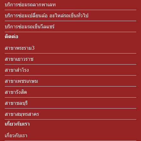
บริการซ่อมรถลากพาเลท
บริการซ่อมเปลี่ยนล้อ อะไหล่รถเข็นทั่วไป
บริการซ่อมรถเข็นวีลแชร์
ติดต่อ
สาขาพระราม3
สาขาเยาวราช
สาขาสำโรง
สาขาเพชรเกษม
สาขารังสิต
สาขาชลบุรี
สาขาสมุทรสาคร
เกี่ยวกับเรา
เกี่ยวกับเรา