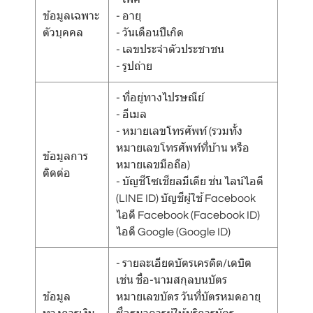
ข้อมูลเฉพาะ
- อายุ
ตัวบุคคล
- วันเดือนปีเกิด
- เลขประจำตัวประชาชน
- รูปถ่าย
- ที่อยู่ทางไปรษณีย์
- อีเมล
- หมายเลขโทรศัพท์ (รวมทั้ง
หมายเลขโทรศัพท์ที่บ้าน หรือ
ข้อมูลการ
หมายเลขมือถือ)
ติดต่อ
- บัญชีโซเชียลมีเดีย ช่น ไลน์ไอดี
(LINE ID) บัญชีผู้ใช้ Facebook
ไอดี Facebook (Facebook ID)
ไอดี Google (Google ID)
- รายละเอียดบัตรเครดิต/เดบิต
เช่น ชื่อ-นามสกุลบนบัตร
ข้อมูล
หมายเลขบัตร วันที่บัตรหมดอายุ