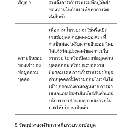
สัญญา
รวมถึงการเก็บรวบรวมที่อยู่จัดส่ง
ของท่านให้กับเราเพื่อทำการจัด
ส่งสินค้า
เพื่อการเก็บรวบรวม ใช้หรือเปิด
เผยข้อมูลส่วนบุคคลของเรา ที่
จำเป็นต้องได้รับความยินยอม โดย
ได้แจ้งวัตถุประสงค์ของการเก็บ
ความยินยอม
รวบรวม ใช้ หรือเปิดเผยข้อมูลส่วน
ของเจ้าของ
บุคคลก่อน หรือขณะขอความ
ข้อมูลส่วน
ยินยอม เช่น การเก็บรวบรวมข้อมูล
บุคคล
ส่วนบุคคลที่มีความอ่อนไหวซึ่งไม่
เข้าข้อยกเว้นตามกฎหมาย การนำ
เสนอและประชาสัมพันธ์สินค้าและ
บริการ การอำนวยความสะดวกใน
การให้บริการ เป็นต้น
5. วัตถุประสงค์ในการเก็บรวบรวมข้อมูล