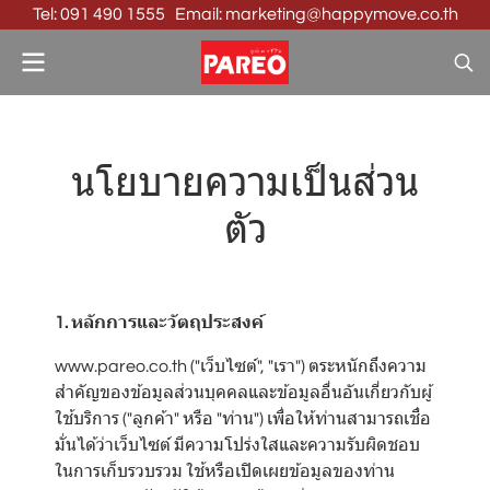
Tel: 091 490 1555 Email: marketing@happymove.co.th
นโยบายความเป็นส่วน
ตัว
1. หลักการและวัตถุประสงค์
www.pareo.co.th ("เว็บไซต์", "เรา") ตระหนักถึงความ
สำคัญของข้อมูลส่วนบุคคลและข้อมูลอื่นอันเกี่ยวกับผู้
ใช้บริการ ("ลูกค้า" หรือ "ท่าน") เพื่อให้ท่านสามารถเชื่อ
มั่นได้ว่าเว็บไซต์ มีความโปร่งใสและความรับผิดชอบ
ในการเก็บรวบรวม ใช้หรือเปิดเผยข้อมูลของท่าน