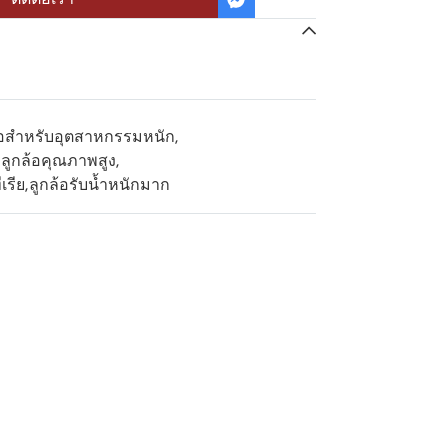
้อสำหรับอุตสาหกรรมหนัก
,
,
ลูกล้อคุณภาพสูง
,
เรีย
,
ลูกล้อรับน้ำหนักมาก