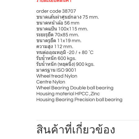
รายละเอียดสินค้า
order code 38707
ขนาดเส้นผ่าศูนย์กลาง 75 mm.
ขนาดหน้าล้อ 56 mm
ขนาดแป้น 100x115 mm.
ระยะรูยึด 70x85 mm.
ขนาดรูยึด 11x19 mm.
ความสูง 112 mm.
ทนต่ออุณหภูมิ -20 / + 80 ํC
รับน้ำหนัก 600 kgs.
รับน้ำหนัก (หยุดนิ่ง) 900 kgs.
มาตรฐาน ISO 9001
Wheel tread Nylon
Centre Nylon
Wheel Bearing Double ball bearing
Housing material HPCC ,Zinc
Housing Bearing Precision ball bearing
สินค้าที่เกี่ยวข้อง