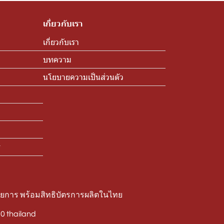
เกี่ยวกับเรา
เกี่ยวกับเรา
บทความ
นโยบายความเป็นส่วนตัว
ร
ายการ พร้อมสิทธิบัตรการผลิตในไทย
 thailand