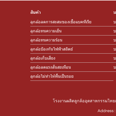
สินค้า
บ
ลูกล้อลดการสะสมของเชื้อแบคทีเรีย
บ
ลูกล้อทนความเย็น
บ
ลูกล้อทนความร้อน
บ
ลูกล้อป้องกันไฟฟ้าสถิตย์
บ
ลูกล้อเก็บเสียง
บ
ลูกล้อลดแรงสั่นสะเทือน
บ
ลูกล้อไม่ทำให้พื้นเป็นรอย
โรงงานผลิตลูกล้ออุตสาหกรรมไทยแท
Address 