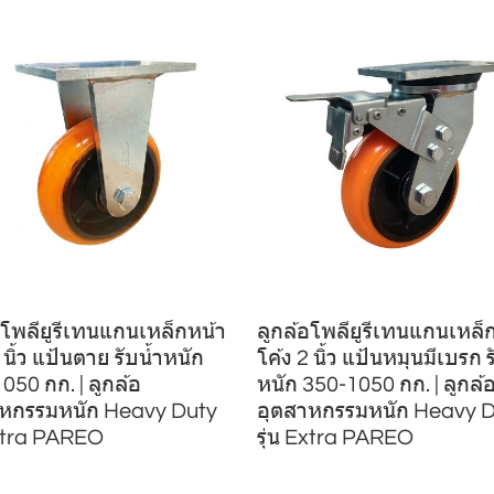
อโพลียูรีเทนแกนเหล็กหน้า
ลูกล้อโพลียูรีเทนแกนเหล็
 นิ้ว แป้นตาย รับน้ำหนัก
โค้ง 2 นิ้ว แป้นหมุนมีเบรก ร
050 กก. | ลูกล้อ
หนัก 350-1050 กก. | ลูกล้
าหกรรมหนัก Heavy Duty
อุตสาหกรรมหนัก Heavy 
Extra PAREO
รุ่น Extra PAREO