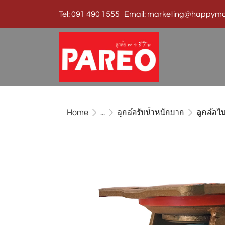
Tel: 091 490 1555 Email: marketing@happymo
Home
...
ลูกล้อรับน้ำหนักมาก
ลูกล้อไ