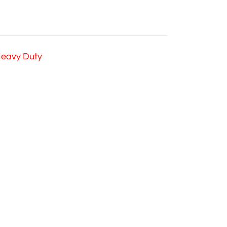
 Heavy Duty