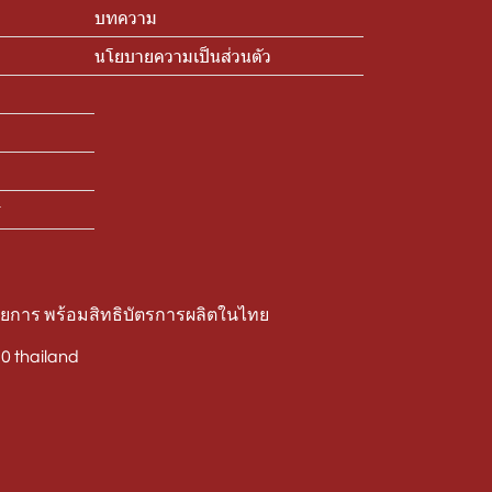
บทความ
นโยบายความเป็นส่วนตัว
ร
ายการ พร้อมสิทธิบัตรการผลิตในไทย
 thailand