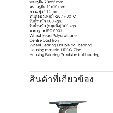
ระยะรูยึด 70x85 mm.
ขนาดรูยึด 11x19 mm.
ความสูง 112 mm.
ทนต่ออุณหภูมิ -20 / + 80 ํC
รับน้ำหนัก 600 kgs.
รับน้ำหนัก (หยุดนิ่ง) 900 kgs.
มาตรฐาน ISO 9001
Wheel tread Polyurethane
Centre Cast Iron
Wheel Bearing Double ball bearing
Housing material HPCC ,Zinc
Housing Bearing Precision ball bearing
สินค้าที่เกี่ยวข้อง