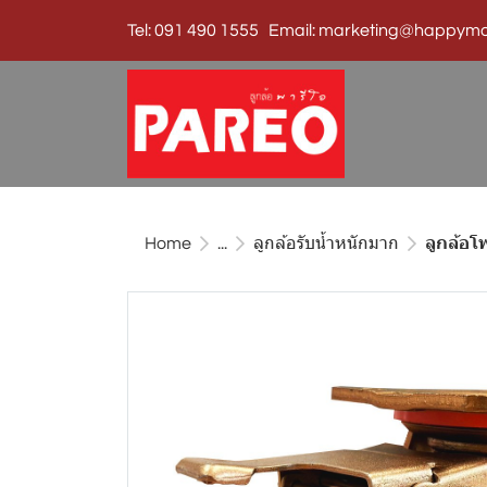
Tel: 091 490 1555 Email: marketing@happymo
Home
...
ลูกล้อรับน้ำหนักมาก
ลูกล้อโพ