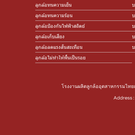
ลูกล้อทนความเย็น
บ
ลูกล้อทนความร้อน
บ
ลูกล้อป้องกันไฟฟ้าสถิตย์
บ
ลูกล้อเก็บเสียง
บ
ลูกล้อลดแรงสั่นสะเทือน
บ
ลูกล้อไม่ทำให้พื้นเป็นรอย
โรงงานผลิตลูกล้ออุตสาหกรรมไทยแท
Address 