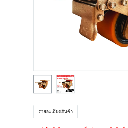
รายละเอียดสินค้า