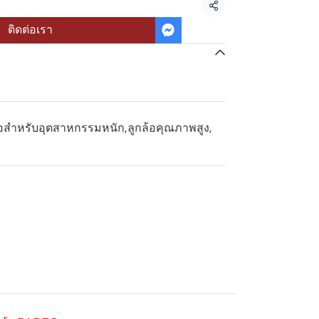
แชร์
ติดต่อเรา
้อสำหรับอุตสาหกรรมหนัก
,
ลูกล้อคุณภาพสูง
,