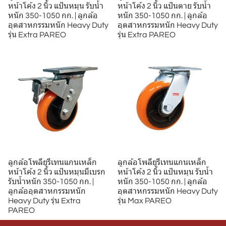
หน้าโค้ง 2 นิ้ว แป้นหมุน รับน้ำ
หน้าโค้ง 2 นิ้ว แป้นตาย รับน้ำ
หนัก 350-1050 กก. | ลูกล้อ
หนัก 350-1050 กก. | ลูกล้อ
อุตสาหกรรมหนัก Heavy Duty
อุตสาหกรรมหนัก Heavy Duty
รุ่น Extra PAREO
รุ่น Extra PAREO
ลูกล้อโพลียูรีเทนแกนเหล็ก
ลูกล้อโพลียูรีเทนแกนเหล็ก
หน้าโค้ง 2 นิ้ว แป้นหมุนมีเบรก
หน้าโค้ง 2 นิ้ว แป้นหมุน รับน้ำ
รับน้ำหนัก 350-1050 กก. |
หนัก 350-1050 กก. | ลูกล้อ
ลูกล้ออุตสาหกรรมหนัก
อุตสาหกรรมหนัก Heavy Duty
Heavy Duty รุ่น Extra
รุ่น Max PAREO
PAREO