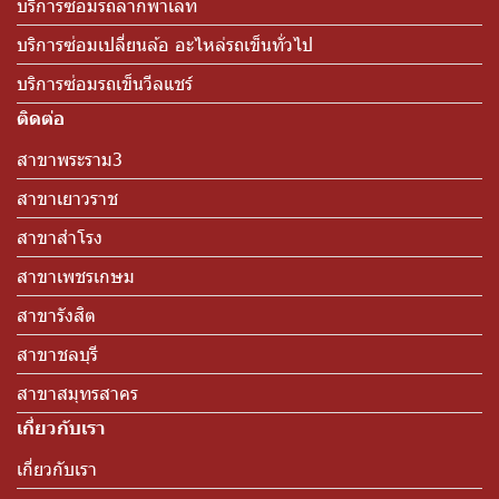
บริการซ่อมรถลากพาเลท
บริการซ่อมเปลี่ยนล้อ อะไหล่รถเข็นทั่วไป
บริการซ่อมรถเข็นวีลแชร์
ติดต่อ
สาขาพระราม3
สาขาเยาวราช
สาขาสำโรง
สาขาเพชรเกษม
สาขารังสิต
สาขาชลบุรี
สาขาสมุทรสาคร
เกี่ยวกับเรา
เกี่ยวกับเรา