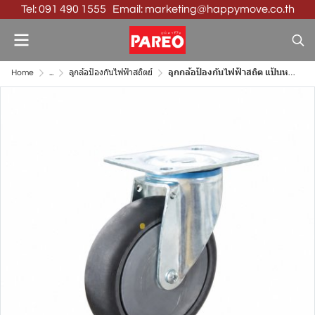
Tel: 091 490 1555 Email: marketing@happymove.co.th
Home
...
ลูกล้อป้องกันไฟฟ้าสถิตย์
ลูกกล้อป้องกันไฟฟ้าสถิต แป้นหมุน Conductive Caster | ISO 9001 | PAREO