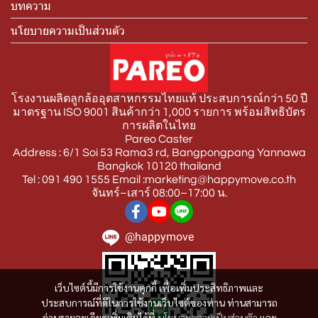
บทความ
นโยบายความเป็นส่วนตัว
โรงงานผลิตลูกล้ออุตสาหกรรมไทยแท้ ประสบการณ์กว่า 50 ปี
มาตรฐาน ISO 9001 สินค้ากว่า 1,000 รายการ พร้อมสิทธิบัตร
การผลิตในไทย
Pareo Caster
Address : 6/1 Soi 53 Rama3 rd, Bangpongpang Yannawa
Bangkok 10120 thailand
Tel : 091 490 1555 Email :marketing@happymove.co.th
จันทร์–เสาร์ 08:00–17:00 น.
@happymove
เว็บไซต์นี้มีการใช้งานคุกกี้ เพื่อเพิ่มประสิทธิภาพและ
ประสบการณ์ที่ดีในการใช้งานเว็บไซต์ของท่าน ท่านสามารถ
อ่านรายละเอียดเพิ่มเติมได้ที่
นโยบายความเป็นส่วนตัว
และ