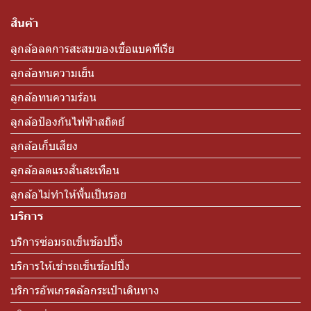
สินค้า
ลูกล้อลดการสะสมของเชื้อแบคทีเรีย
ลูกล้อทนความเย็น
ลูกล้อทนความร้อน
ลูกล้อป้องกันไฟฟ้าสถิตย์
ลูกล้อเก็บเสียง
ลูกล้อลดแรงสั่นสะเทือน
ลูกล้อไม่ทำให้พื้นเป็นรอย
บริการ
บริการซ่อมรถเข็นช้อปปิ้ง
บริการให้เช่ารถเข็นช้อปปิ้ง
บริการอัพเกรดล้อกระเป๋าเดินทาง