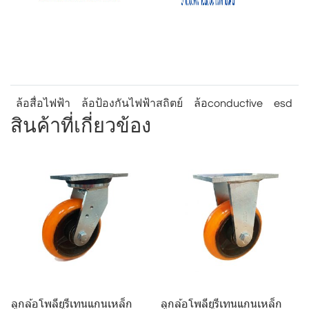
ล้อสื่อไฟฟ้า
ล้อป้องกันไฟฟ้าสถิตย์
ล้อconductive
esd
สินค้าที่เกี่ยวข้อง
ลูกล้อโพลียูรีเทนแกนเหล็ก
ลูกล้อโพลียูรีเทนแกนเหล็ก