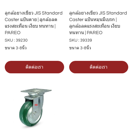
ลูกล้อยางเขียว JIS Standard
ลูกล้อยางเขียว JIS Standard
Caster แป้นตาย | ลูกล้อลด
Caster แป้นหมุนมีเบรก |
แรงสะเทือน เงียบ ทนทาน |
ลูกล้อลดแรงสะเทือน เงียบ
PAREO
ทนทาน | PAREO
SKU : 39230
SKU : 39339
ขนาด 3-8นิ้ว
ขนาด 3-8นิ้ว
ติดต่อเรา
ติดต่อเรา