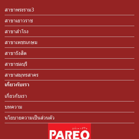
สาขาพระราม3
สาขาเยาวราช
สาขาสำโรง
สาขาเพชรเกษม
สาขารังสิต
สาขาชลบุรี
สาขาสมุทรสาคร
เกี่ยวกับเรา
เกี่ยวกับเรา
บทความ
นโยบายความเป็นส่วนตัว