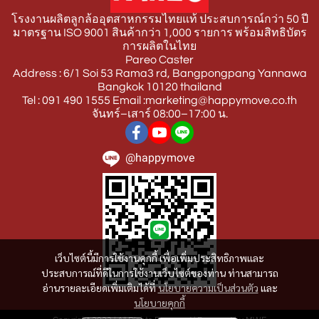
โรงงานผลิตลูกล้ออุตสาหกรรมไทยแท้ ประสบการณ์กว่า 50 ปี
มาตรฐาน ISO 9001 สินค้ากว่า 1,000 รายการ พร้อมสิทธิบัตร
การผลิตในไทย
Pareo Caster
Address : 6/1 Soi 53 Rama3 rd, Bangpongpang Yannawa
Bangkok 10120 thailand
Tel : 091 490 1555 Email :marketing@happymove.co.th
จันทร์–เสาร์ 08:00–17:00 น.
@happymove
เว็บไซต์นี้มีการใช้งานคุกกี้ เพื่อเพิ่มประสิทธิภาพและ
ประสบการณ์ที่ดีในการใช้งานเว็บไซต์ของท่าน ท่านสามารถ
อ่านรายละเอียดเพิ่มเติมได้ที่
นโยบายความเป็นส่วนตัว
และ
นโยบายคุกกี้