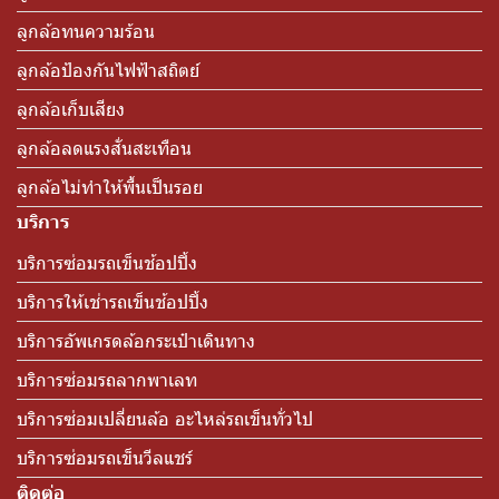
ลูกล้อทนความร้อน
ลูกล้อป้องกันไฟฟ้าสถิตย์
ลูกล้อเก็บเสียง
ลูกล้อลดแรงสั่นสะเทือน
ลูกล้อไม่ทำให้พื้นเป็นรอย
บริการ
บริการซ่อมรถเข็นช้อปปิ้ง
บริการให้เช่ารถเข็นช้อปปิ้ง
บริการอัพเกรดล้อกระเป๋าเดินทาง
บริการซ่อมรถลากพาเลท
บริการซ่อมเปลี่ยนล้อ อะไหล่รถเข็นทั่วไป
บริการซ่อมรถเข็นวีลแชร์
ติดต่อ