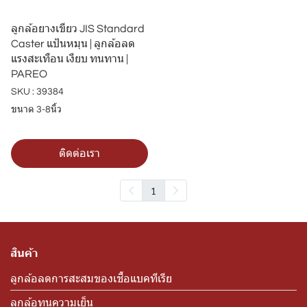
ลูกล้อยางเขียว JIS Standard
Caster แป้นหมุน | ลูกล้อลด
แรงสะเทือน เงียบ ทนทาน |
PAREO
SKU : 39384
ขนาด 3-8นิ้ว
ติดต่อเรา
1
สินค้า
ลูกล้อลดการสะสมของเชื้อแบคทีเรีย
ลูกล้อทนความเย็น