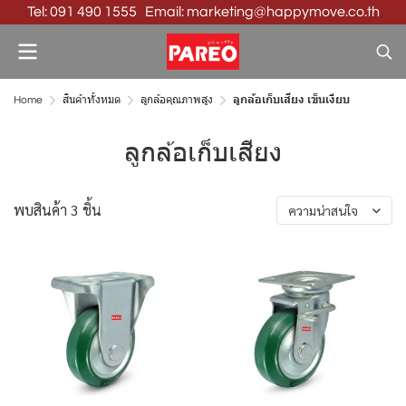
Tel: 091 490 1555 Email: marketing@happymove.co.th
Home
สินค้าทั้งหมด
ลูกล้อคุณภาพสูง
ลูกล้อเก็บเสียง เข็นเงียบ
ลูกล้อเก็บเสียง
พบสินค้า 3 ชิ้น
ความน่าสนใจ