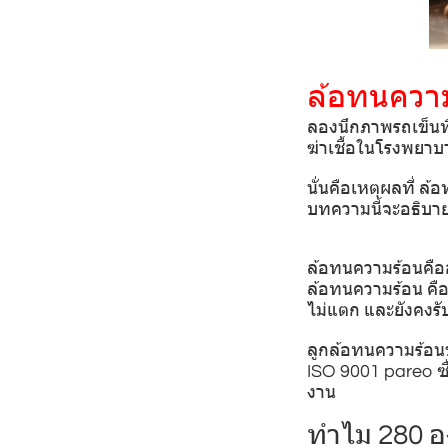
ล้อทนความ
ลองนึกภาพรถเข็นที่
ฆ่าเชื้อในโรงพยาบา
นั่นคือเหตุผลที่ 
บทความนี้จะอธิบาย
ล้อทนความร้อนคือ
ล้อทนความร้อน คือล
ไม่แตก และยังคงร
ลูกล้อทนความร้อน
ISO 9001 pareo ซ
งาน
ทำไม 280 อ