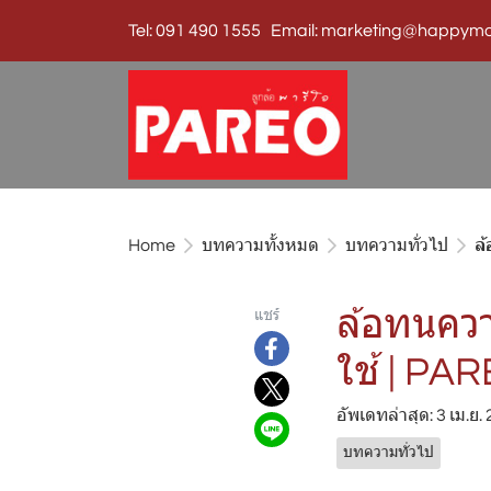
Tel: 091 490 1555 Email: marketing@happymo
Home
บทความทั้งหมด
บทความทั่วไป
ล
แชร์
ล้อทนควา
ใช้ | PA
อัพเดทล่าสุด: 3 เม.ย.
บทความทั่วไป