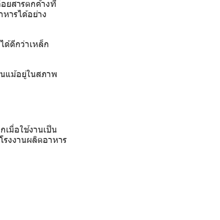
ล่อยสารตกค้างที่
าหารได้อย่าง
ได้ดีกว่าเหล็ก
่นแม้อยู่ในสภาพ
เมื่อใช้งานเป็น
กับโรงงานผลิตอาหาร