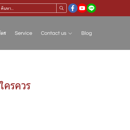
ัตร
Service
Contact us
Blog
ะใครควร