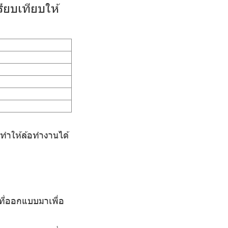
ียบเทียบให้
่ทำให้ล้อทำงานได้
ที่ออกแบบมาเพื่อ