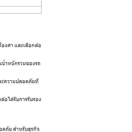
กี่องศา และเลือกล้อ
วณน้ำหนักรวมของรถ
และความปลอดภัยที่
้อได้รับการรับรอง
ดภัย สำหรับธุรกิจ