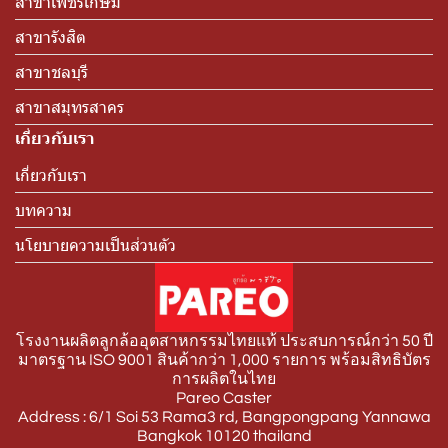
สาขาเพชรเกษม
สาขารังสิต
สาขาชลบุรี
สาขาสมุทรสาคร
เกี่ยวกับเรา
เกี่ยวกับเรา
บทความ
นโยบายความเป็นส่วนตัว
โรงงานผลิตลูกล้ออุตสาหกรรมไทยแท้ ประสบการณ์กว่า 50 ปี
มาตรฐาน ISO 9001 สินค้ากว่า 1,000 รายการ พร้อมสิทธิบัตร
การผลิตในไทย
Pareo Caster
Address : 6/1 Soi 53 Rama3 rd, Bangpongpang Yannawa
Bangkok 10120 thailand