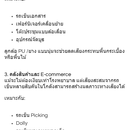
รถเข็นเอกสาร
เฟอร์นิเจอร์เคลื่อนย้าย
โต๊ะประชุมแบบล้อเลื่อน
อุปกรณ์จัดบูธ
ลูกล้อ PU /ยาง แบบนุ่มจะช่วยลดเสียงกระทบพื้นกระเบื้อง
หรือพื้นไม้
3. คลังสินค้าและ E-commerce
แม้จะไม่ต้องเงียบเท่าโรงพยาบาล แต่เสียงสะสมจากรถ
เข็นหลายสิบคันในโกดังสามารถสร้างมลภาวะทางเสียงได้
เหมาะกับ:
รถเข็น Picking
Dolly