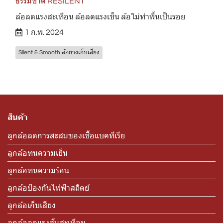
ธรรมชาติ RESILENT
ล้อลดแรงสะเทือน ล้อลดแรงเข็น ล้อไม่ทำพื้นเป็นรอย
1 ก.พ. 2024
Silent & Smooth ล้อยางเก็บเสียง
สินค้า
ลูกล้อลดการสะสมของเชื้อแบคทีเรีย
ลูกล้อทนความเย็น
ลูกล้อทนความร้อน
ลูกล้อป้องกันไฟฟ้าสถิตย์
ลูกล้อเก็บเสียง
ลูกล้อลดแรงสั่นสะเทือน