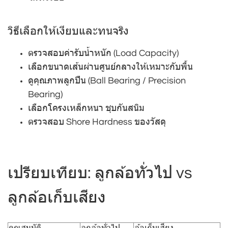
วิธีเลือกให้เงียบและทนจริง
ตรวจสอบค่ารับน้ำหนัก (Load Capacity)
เลือกขนาดเส้นผ่านศูนย์กลางให้เหมาะกับพื้น
ดูคุณภาพลูกปืน (Ball Bearing / Precision
Bearing)
เลือกโครงเหล็กหนา ชุบกันสนิม
ตรวจสอบ Shore Hardness ของวัสดุ
เปรียบเทียบ: ลูกล้อทั่วไป vs
ลูกล้อเก็บเสียง
คุณสมบัติ
ลูกล้อทั่วไป
ล้อเก็บเสียง