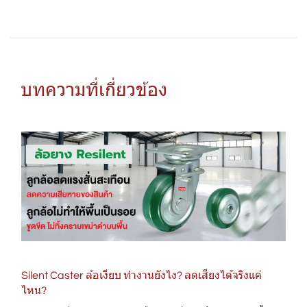
บทความที่เกี่ยวข้อง
Silent Caster ล้อเงียบ ทำงานยังไง? ลดเสียงได้จริงแค่
ไหน?