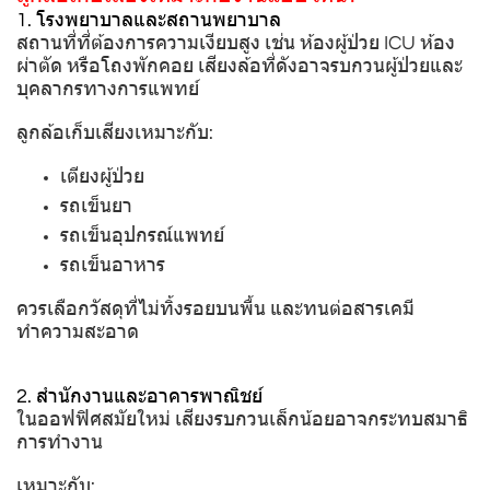
1. โรงพยาบาลและสถานพยาบาล
สถานที่ที่ต้องการความเงียบสูง เช่น ห้องผู้ป่วย ICU ห้อง
ผ่าตัด หรือโถงพักคอย เสียงล้อที่ดังอาจรบกวนผู้ป่วยและ
บุคลากรทางการแพทย์
ลูกล้อเก็บเสียงเหมาะกับ:
เตียงผู้ป่วย
รถเข็นยา
รถเข็นอุปกรณ์แพทย์
รถเข็นอาหาร
ควรเลือกวัสดุที่ไม่ทิ้งรอยบนพื้น และทนต่อสารเคมี
ทำความสะอาด
2. สำนักงานและอาคารพาณิชย์
ในออฟฟิศสมัยใหม่ เสียงรบกวนเล็กน้อยอาจกระทบสมาธิ
การทำงาน
เหมาะกับ: