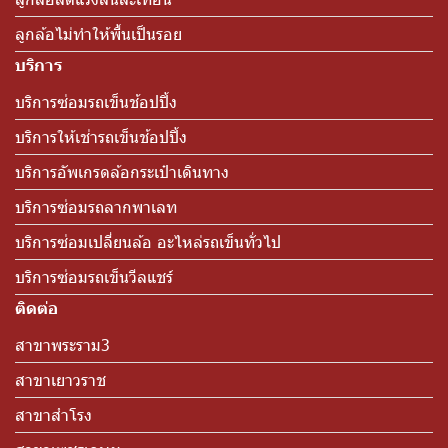
ลูกล้อไม่ทำให้พื้นเป็นรอย
บริการ
บริการซ่อมรถเข็นช้อปปิ้ง
บริการให้เช่ารถเข็นช้อปปิ้ง
บริการอัพเกรดล้อกระเป๋าเดินทาง
บริการซ่อมรถลากพาเลท
บริการซ่อมเปลี่ยนล้อ อะไหล่รถเข็นทั่วไป
บริการซ่อมรถเข็นวีลแชร์
ติดต่อ
สาขาพระราม3
สาขาเยาวราช
สาขาสำโรง