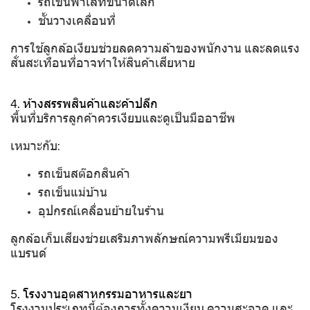
รถเข็นพาเลทขนาดเล็ก
ชั้นวางเคลื่อนที่
การใช้ลูกล้อเงียบช่วยลดความล้าของพนักงาน และลดแรง
สั่นสะเทือนที่อาจทำให้สินค้าเสียหาย
4. ห้างสรรพสินค้าและค้าปลีก
พื้นที่บริการลูกค้าควรเงียบและดูเป็นมืออาชีพ
เหมาะกับ:
รถเข็นสต๊อกสินค้า
รถเข็นแม่บ้าน
อุปกรณ์เคลื่อนย้ายในร้าน
ลูกล้อเก็บเสียงช่วยเสริมภาพลักษณ์ความพรีเมียมของ
แบรนด์
5. โรงงานอุตสาหกรรมอาหารและยา
โรงงานประเภทนี้ต้องการทั้งความเงียบ ความสะอาด และ