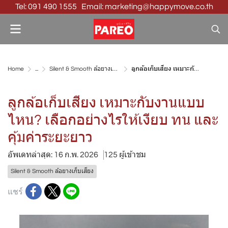
Tel: 091 490 1555 Email: marketing@happymove.co.th
Home
...
Silent & Smooth ล้อยางเก็บเสียง
ลูกล้อเก็บเสียง เหมาะกับงานแบบไหน? เลือกอย่างไรให้เงียบ ทน และคุ้มค่าระยะยาว
ลูกล้อเก็บเสียง เหมาะกับงานแบบ
ไหน? เลือกอย่างไรให้เงียบ ทน และ
คุ้มค่าระยะยาว
อัพเดทล่าสุด: 16 ก.พ. 2026
125 ผู้เข้าชม
Silent & Smooth ล้อยางเก็บเสียง
แชร์