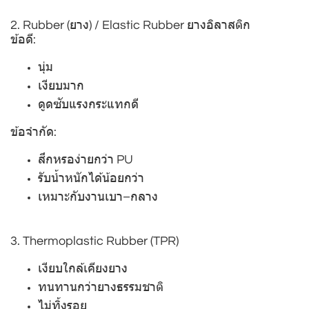
2. Rubber (ยาง) / Elastic Rubber ยางอิลาสติก
ข้อดี:
นุ่ม
เงียบมาก
ดูดซับแรงกระแทกดี
ข้อจำกัด:
สึกหรอง่ายกว่า PU
รับน้ำหนักได้น้อยกว่า
เหมาะกับงานเบา–กลาง
3. Thermoplastic Rubber (TPR)
เงียบใกล้เคียงยาง
ทนทานกว่ายางธรรมชาติ
ไม่ทิ้งรอย