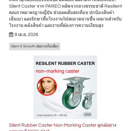
Silent Caster จาก PAREO ผลิตจากยางธรรมชาติ Resilient
คุณภาพมาตรฐานญี่ปุ่น ช่วยลดสั่นสะเทือน ปกป้องสินค้า
เข็นเบา และรักษาพื้นโรงงานให้สะอาดนานขึ้น เหมาะสำหรับ
โรงงาน คลังสินค้า และงานที่ต้องการความเงียบสูง
8 เม.ย. 2026
Silent & Smooth ล้อยางเก็บเสียง
Silent Rubber Caster Non-Marking Caster ลูกล้อยาง