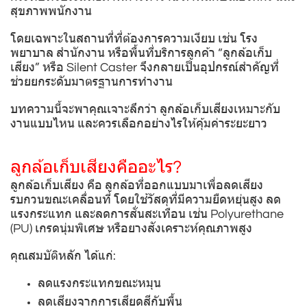
สุขภาพพนักงาน
โดยเฉพาะในสถานที่ที่ต้องการความเงียบ เช่น โรง
พยาบาล สำนักงาน หรือพื้นที่บริการลูกค้า “ลูกล้อเก็บ
เสียง” หรือ Silent Caster จึงกลายเป็นอุปกรณ์สำคัญที่
ช่วยยกระดับมาตรฐานการทำงาน
บทความนี้จะพาคุณเจาะลึกว่า ลูกล้อเก็บเสียงเหมาะกับ
งานแบบไหน และควรเลือกอย่างไรให้คุ้มค่าระยะยาว
ลูกล้อเก็บเสียงคืออะไร?
ลูกล้อเก็บเสียง คือ ลูกล้อที่ออกแบบมาเพื่อลดเสียง
รบกวนขณะเคลื่อนที่ โดยใช้วัสดุที่มีความยืดหยุ่นสูง ลด
แรงกระแทก และลดการสั่นสะเทือน เช่น Polyurethane
(PU) เกรดนุ่มพิเศษ หรือยางสังเคราะห์คุณภาพสูง
คุณสมบัติหลัก ได้แก่:
ลดแรงกระแทกขณะหมุน
ลดเสียงจากการเสียดสีกับพื้น