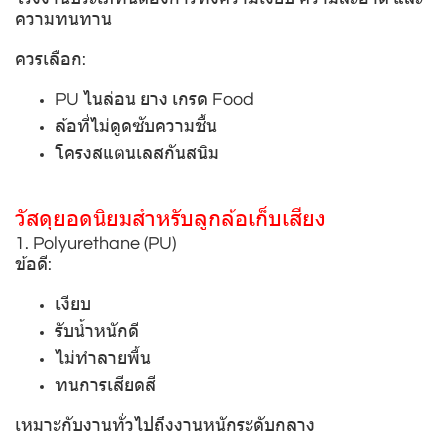
ความทนทาน
ควรเลือก:
PU ไนล่อน ยาง เกรด Food
ล้อที่ไม่ดูดซับความชื้น
โครงสแตนเลสกันสนิม
วัสดุยอดนิยมสำหรับลูกล้อเก็บเสียง
1. Polyurethane (PU)
ข้อดี:
เงียบ
รับน้ำหนักดี
ไม่ทำลายพื้น
ทนการเสียดสี
เหมาะกับงานทั่วไปถึงงานหนักระดับกลาง