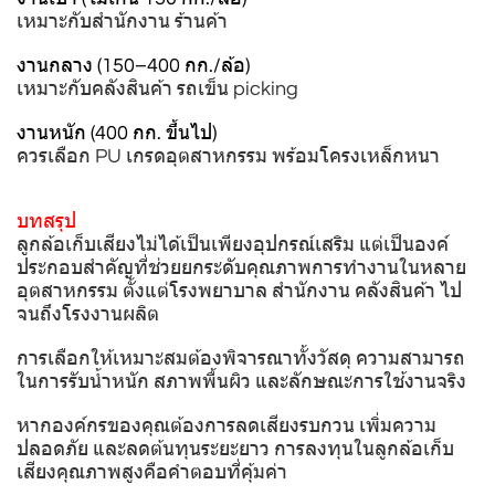
เหมาะกับสำนักงาน ร้านค้า
งานกลาง (150–400 กก./ล้อ)
เหมาะกับคลังสินค้า รถเข็น picking
งานหนัก (400 กก. ขึ้นไป)
ควรเลือก PU เกรดอุตสาหกรรม พร้อมโครงเหล็กหนา
บทสรุป
ลูกล้อเก็บเสียงไม่ได้เป็นเพียงอุปกรณ์เสริม แต่เป็นองค์
ประกอบสำคัญที่ช่วยยกระดับคุณภาพการทำงานในหลาย
อุตสาหกรรม ตั้งแต่โรงพยาบาล สำนักงาน คลังสินค้า ไป
จนถึงโรงงานผลิต
การเลือกให้เหมาะสมต้องพิจารณาทั้งวัสดุ ความสามารถ
ในการรับน้ำหนัก สภาพพื้นผิว และลักษณะการใช้งานจริง
หากองค์กรของคุณต้องการลดเสียงรบกวน เพิ่มความ
ปลอดภัย และลดต้นทุนระยะยาว การลงทุนในลูกล้อเก็บ
เสียงคุณภาพสูงคือคำตอบที่คุ้มค่า